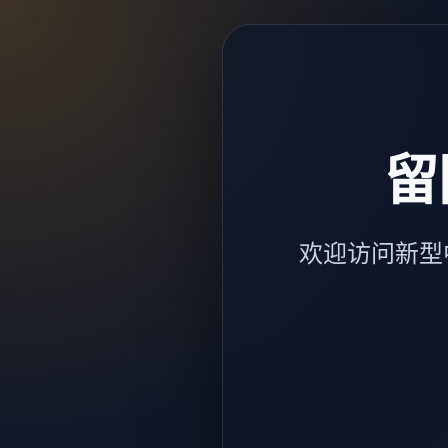
留
欢迎访问新型