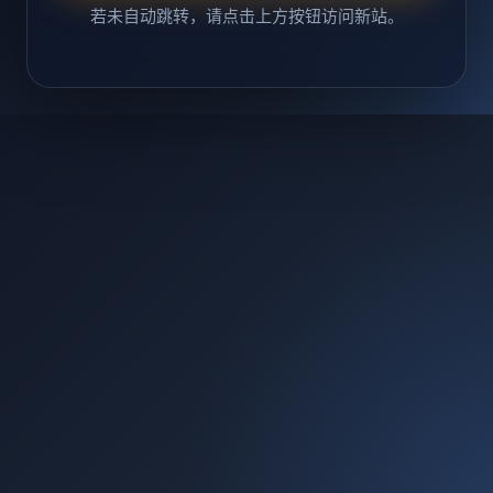
若未自动跳转，请点击上方按钮访问新站。