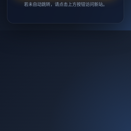
若未自动跳转，请点击上方按钮访问新站。