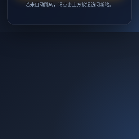
若未自动跳转，请点击上方按钮访问新站。