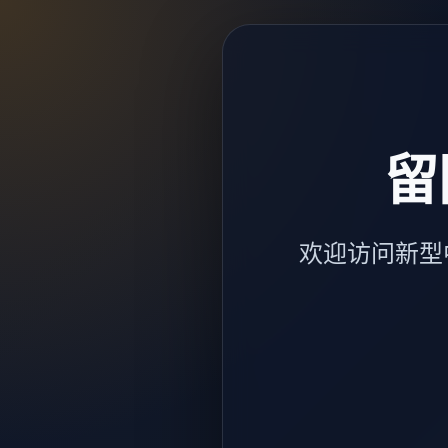
留
欢迎访问新型