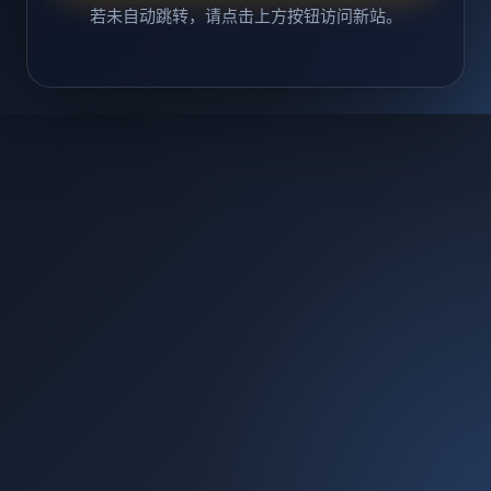
若未自动跳转，请点击上方按钮访问新站。