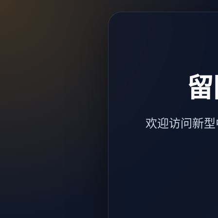
留
欢迎访问新型