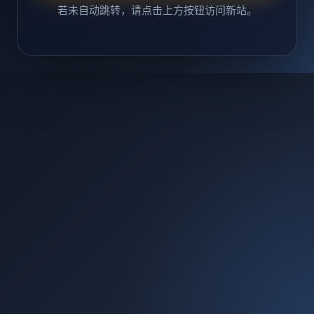
若未自动跳转，请点击上方按钮访问新站。