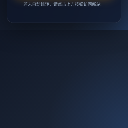
若未自动跳转，请点击上方按钮访问新站。