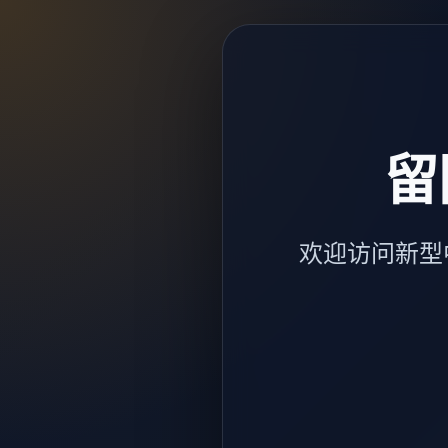
留
欢迎访问新型