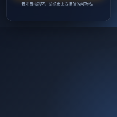
若未自动跳转，请点击上方按钮访问新站。