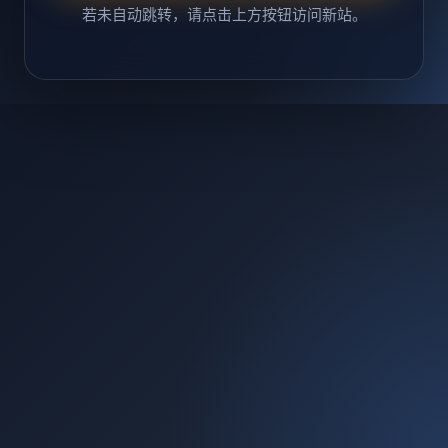
若未自动跳转，请点击上方按钮访问新站。