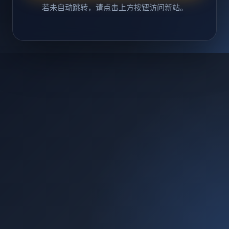
若未自动跳转，请点击上方按钮访问新站。