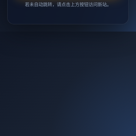
若未自动跳转，请点击上方按钮访问新站。