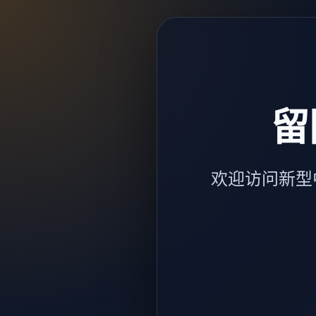
留
欢迎访问新型