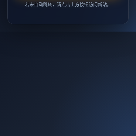
若未自动跳转，请点击上方按钮访问新站。