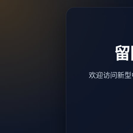
留
欢迎访问新型