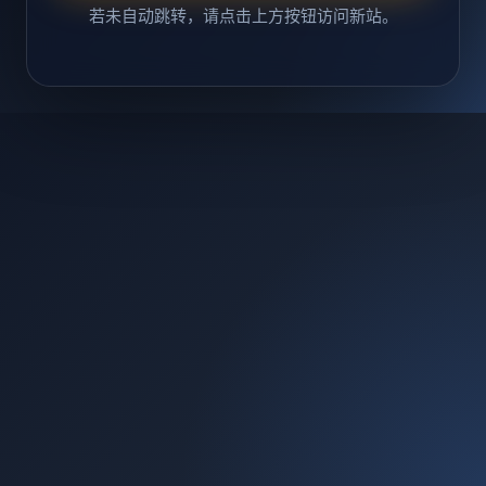
若未自动跳转，请点击上方按钮访问新站。