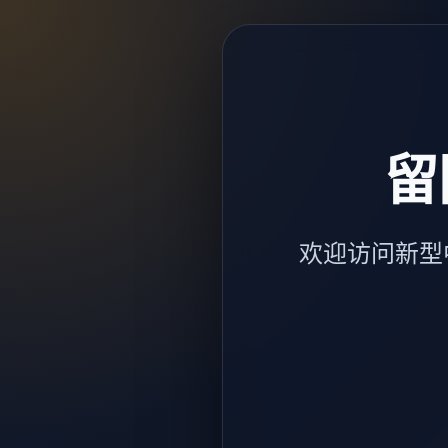
留
欢迎访问新型