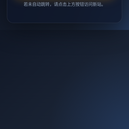
若未自动跳转，请点击上方按钮访问新站。