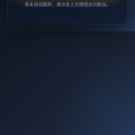
若未自动跳转，请点击上方按钮访问新站。