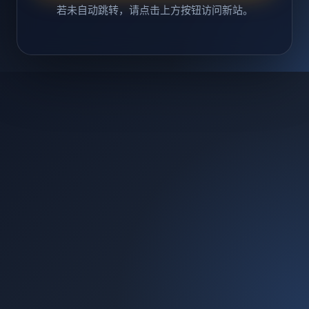
若未自动跳转，请点击上方按钮访问新站。