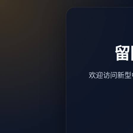
留
欢迎访问新型