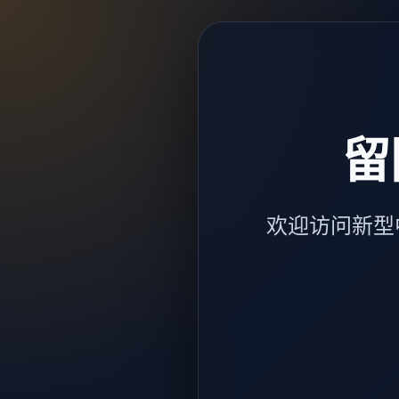
留
欢迎访问新型