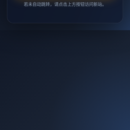
若未自动跳转，请点击上方按钮访问新站。