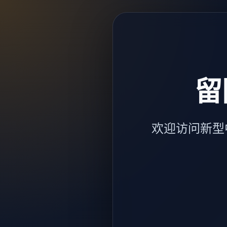
留
欢迎访问新型