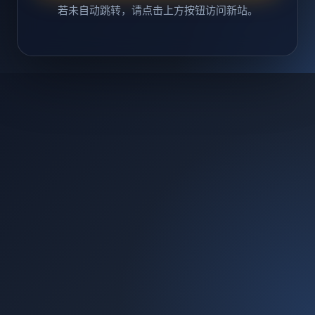
若未自动跳转，请点击上方按钮访问新站。