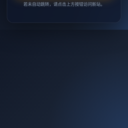
若未自动跳转，请点击上方按钮访问新站。