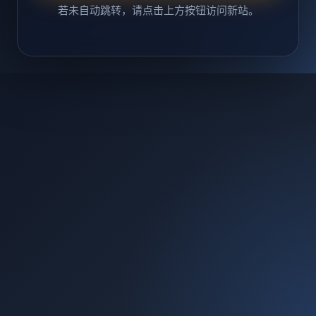
若未自动跳转，请点击上方按钮访问新站。