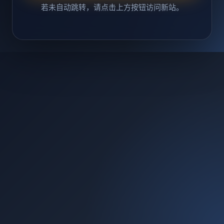
若未自动跳转，请点击上方按钮访问新站。