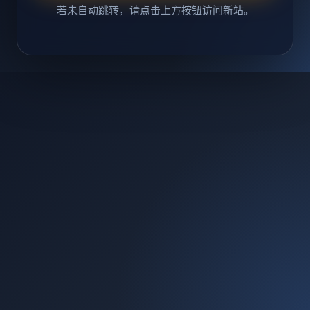
若未自动跳转，请点击上方按钮访问新站。